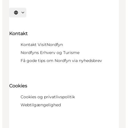
Vælg sprog
Kontakt
Kontakt VisitNordfyn
Nordfyns Erhverv og Turisme
Få gode tips om Nordfyn via nyhedsbrev
Cookies
Cookies og privatlivspolitik
Webtilgængelighed