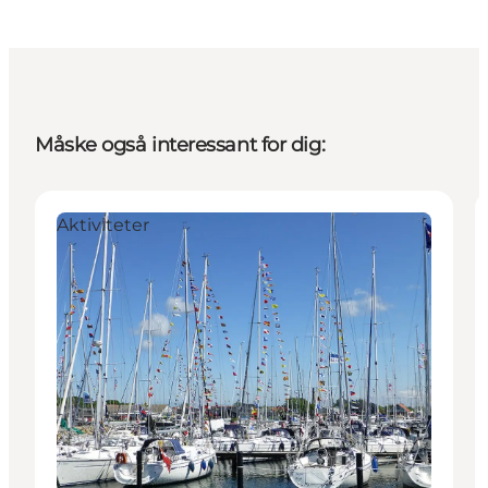
Måske også interessant for dig:
Aktiviteter