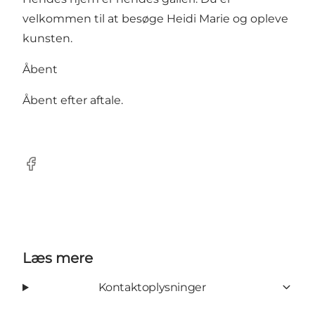
velkommen til at besøge Heidi Marie og opleve
kunsten.
Åbent
Åbent efter aftale.
Facebook
Læs mere
Kontaktoplysninger