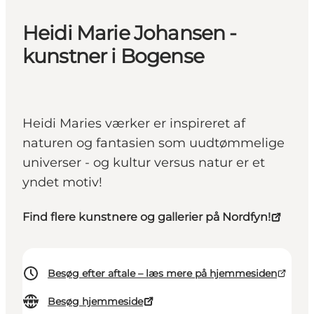
Heidi Marie Johansen -
kunstner i Bogense
Heidi Maries værker er inspireret af
naturen og fantasien som uudtømmelige
universer - og kultur versus natur er et
yndet motiv!
Find flere kunstnere og gallerier på Nordfyn!
Besøg efter aftale – læs mere på hjemmesiden
Besøg hjemmeside