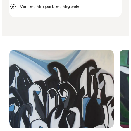
Venner, Min partner, Mig selv