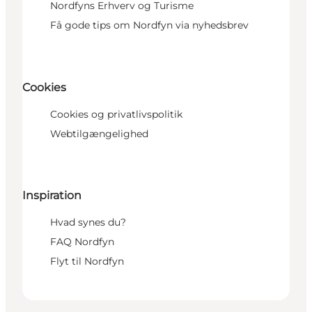
Nordfyns Erhverv og Turisme
Få gode tips om Nordfyn via nyhedsbrev
Cookies
Cookies og privatlivspolitik
Webtilgængelighed
Inspiration
Hvad synes du?
FAQ Nordfyn
Flyt til Nordfyn