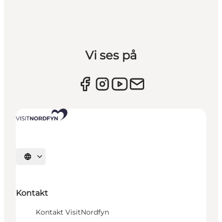
Vi ses på
Vælg sprog
Kontakt
Kontakt VisitNordfyn