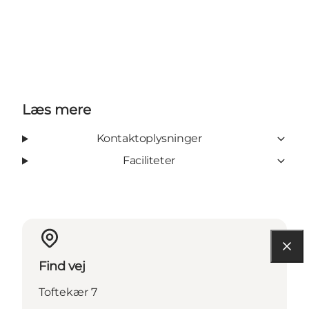
Læs mere
Kontaktoplysninger
Faciliteter
Find vej
Toftekær 7