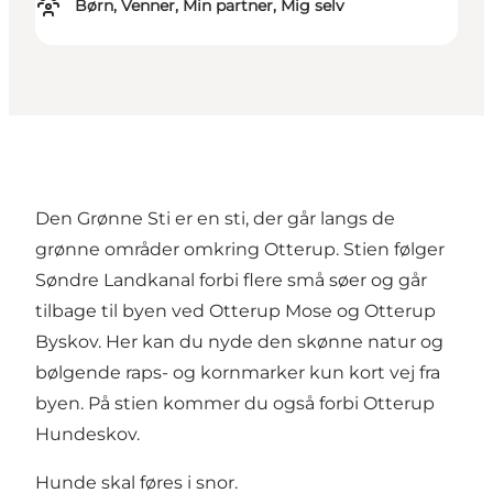
Børn, Venner, Min partner, Mig selv
Den Grønne Sti er en sti, der går langs de
grønne områder omkring Otterup. Stien følger
Søndre Landkanal forbi flere små søer og går
tilbage til byen ved Otterup Mose og Otterup
Byskov. Her kan du nyde den skønne natur og
bølgende raps- og kornmarker kun kort vej fra
byen. På stien kommer du også forbi Otterup
Hundeskov.
Hunde skal føres i snor.