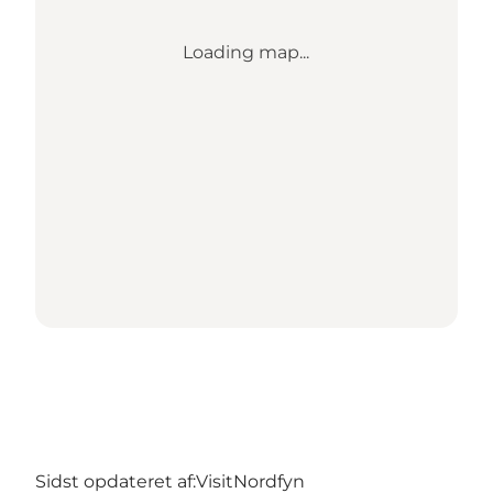
Loading map...
Sidst opdateret af:
VisitNordfyn