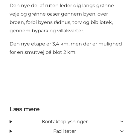
Den nye del af ruten leder dig langs grønne
veje og grønne oaser gennem byen, over
broen, forbi byens rådhus, torv og bibliotek,
gennem bypark og villakvarter.
Den nye etape er 3,4 km, men der er mulighed
for en smutvej på blot 2 km.
Læs mere
Kontaktoplysninger
Faciliteter