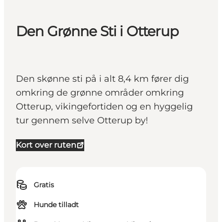
Den Grønne Sti i Otterup
Den skønne sti på i alt 8,4 km fører dig
omkring de grønne områder omkring
Otterup, vikingefortiden og en hyggelig
tur gennem selve Otterup by!
Kort over ruten
Gratis
Hunde tilladt