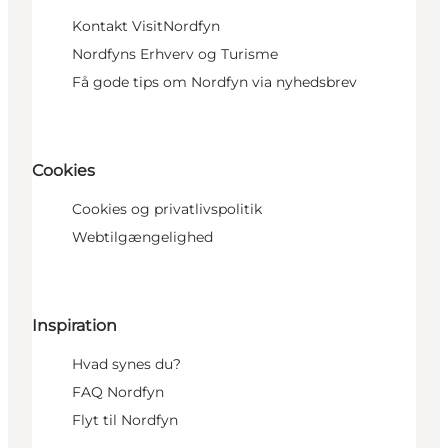
Kontakt VisitNordfyn
Nordfyns Erhverv og Turisme
Få gode tips om Nordfyn via nyhedsbrev
Cookies
Cookies og privatlivspolitik
Webtilgængelighed
Inspiration
Hvad synes du?
FAQ Nordfyn
Flyt til Nordfyn