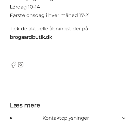
Lørdag 10-14
Første onsdag i hver måned 17-21
Tjek de aktuelle åbningstider på
brogaardbutik.dk
Facebook
Instagram
Læs mere
Kontaktoplysninger