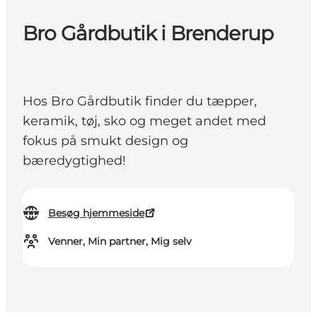
Bro Gårdbutik i Brenderup
Hos Bro Gårdbutik finder du tæpper,
keramik, tøj, sko og meget andet med
fokus på smukt design og
bæredygtighed!
Besøg hjemmeside
Venner, Min partner, Mig selv