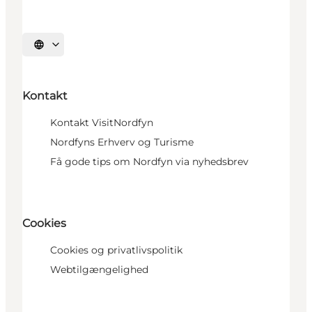
Vælg sprog
Kontakt
Kontakt VisitNordfyn
Nordfyns Erhverv og Turisme
Få gode tips om Nordfyn via nyhedsbrev
Cookies
Cookies og privatlivspolitik
Webtilgængelighed