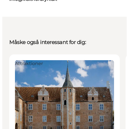
Måske også interessant for dig:
Attraktioner