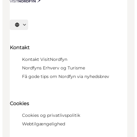
Vælg sprog
Kontakt
Kontakt VisitNordfyn
Nordfyns Erhverv og Turisme
Få gode tips om Nordfyn via nyhedsbrev
Cookies
Cookies og privatlivspolitik
Webtilgængelighed