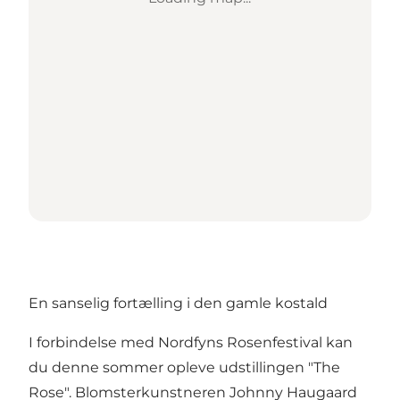
En sanselig fortælling i den gamle kostald
I forbindelse med Nordfyns Rosenfestival kan
du denne sommer opleve udstillingen "The
Rose". Blomsterkunstneren Johnny Haugaard