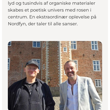
lyd og tusindvis af organiske materialer
skabes et poetisk univers med rosen i
centrum. En ekstraordinær oplevelse på
Nordfyn, der taler til alle sanser.
Det sker