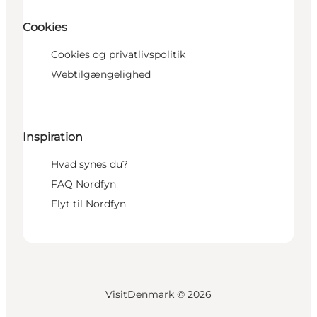
Cookies
Cookies og privatlivspolitik
Webtilgængelighed
Inspiration
Hvad synes du?
FAQ Nordfyn
Flyt til Nordfyn
VisitDenmark ©
2026