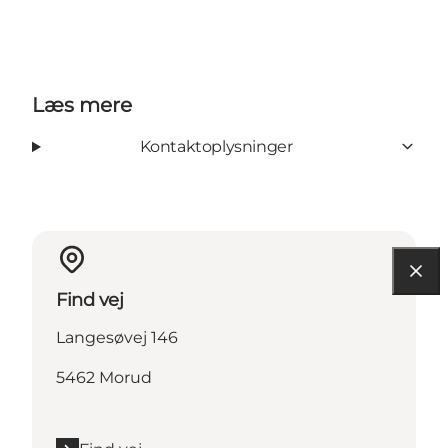
Læs mere
Kontaktoplysninger
Find vej
Langesøvej 146
5462 Morud