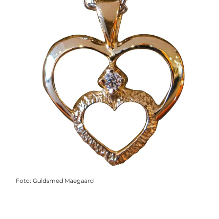
Foto
:
Guldsmed Maegaard