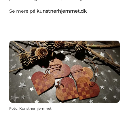
Se mere på
kunstnerhjemmet.dk
Foto
:
Kunstnerhjemmet