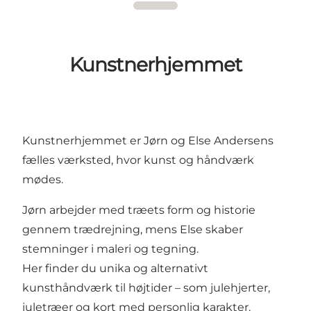
Kunstnerhjemmet
Kunstnerhjemmet er Jørn og Else Andersens
fælles værksted, hvor kunst og håndværk
mødes.
Jørn arbejder med træets form og historie
gennem trædrejning, mens Else skaber
stemninger i maleri og tegning.
Her finder du unika og alternativt
kunsthåndværk til højtider – som julehjerter,
juletræer og kort med personlig karakter.