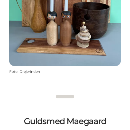
Foto
:
Drejerinden
Guldsmed Maegaard