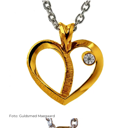
Foto
:
Guldsmed Maegaard