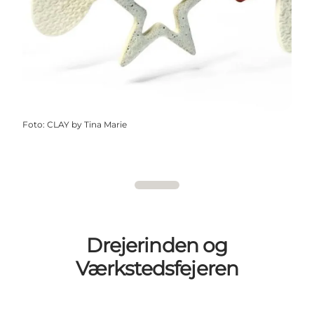
Foto
:
CLAY by Tina Marie
Drejerinden og
Værkstedsfejeren