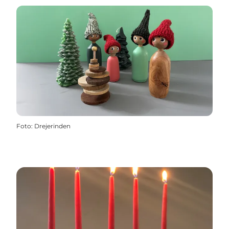
Foto
:
Drejerinden