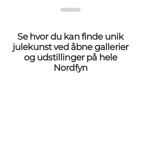
Se hvor du kan finde unik
julekunst ved åbne gallerier
og udstillinger på hele
Nordfyn