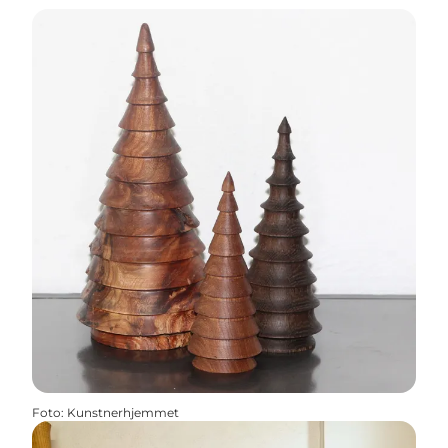
Foto
:
Kunstnerhjemmet