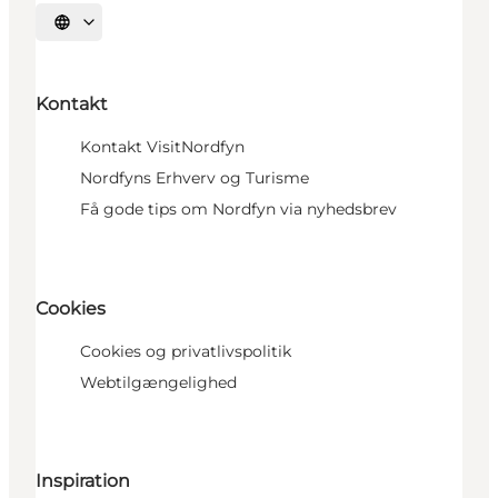
Vælg sprog
Kontakt
Kontakt VisitNordfyn
Nordfyns Erhverv og Turisme
Få gode tips om Nordfyn via nyhedsbrev
Cookies
Cookies og privatlivspolitik
Webtilgængelighed
Inspiration