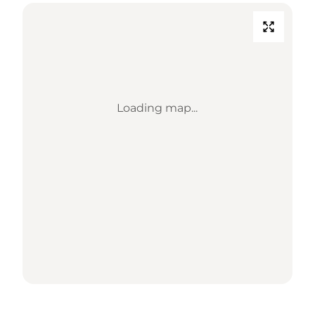
Loading map...