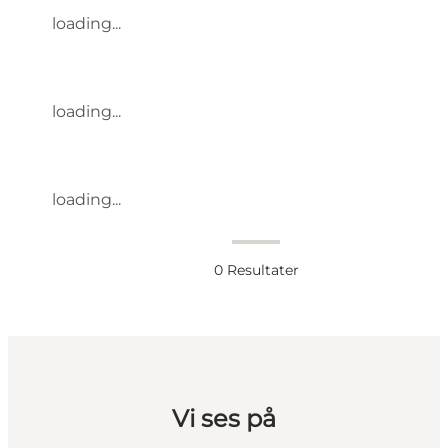
loading...
loading...
loading...
0
Resultater
Vi ses på