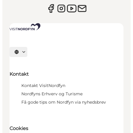
Vælg sprog
Kontakt
Kontakt VisitNordfyn
Nordfyns Erhverv og Turisme
Få gode tips om Nordfyn via nyhedsbrev
Cookies