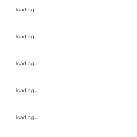
loading...
loading...
loading...
loading...
loading...