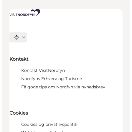
Vælg sprog
Kontakt
Kontakt VisitNordfyn
Nordfyns Erhverv og Turisme
Få gode tips om Nordfyn via nyhedsbrev
Cookies
Cookies og privatlivspolitik