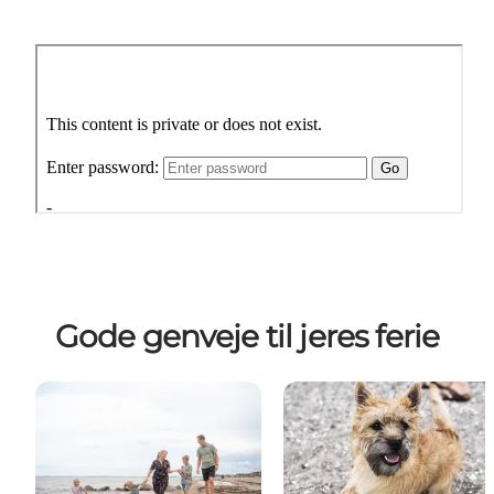
Gode genveje til jeres ferie